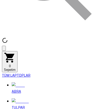
0
Sepetim
TÜM LAPTOPLAR
ABRA
TULPAR