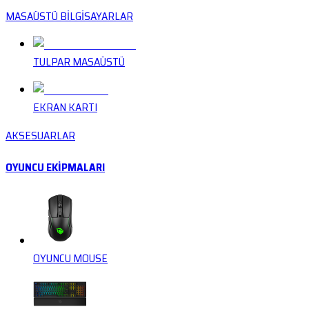
MASAÜSTÜ BİLGİSAYARLAR
TULPAR MASAÜSTÜ
EKRAN KARTI
AKSESUARLAR
OYUNCU EKİPMALARI
OYUNCU MOUSE