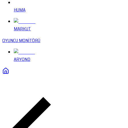
HUMA
MARKUT
OYUNCU MONİTÖRÜ
ARYOND