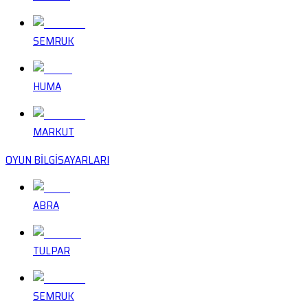
SEMRUK
HUMA
MARKUT
OYUN BİLGİSAYARLARI
ABRA
TULPAR
SEMRUK