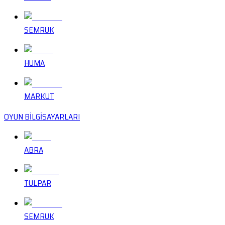
SEMRUK
HUMA
MARKUT
OYUN BİLGİSAYARLARI
ABRA
TULPAR
SEMRUK