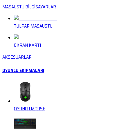
MASAÜSTÜ BİLGİSAYARLAR
TULPAR MASAÜSTÜ
EKRAN KARTI
AKSESUARLAR
OYUNCU EKİPMALARI
OYUNCU MOUSE