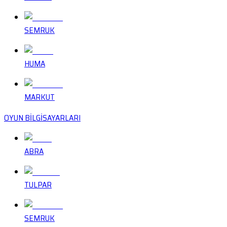
SEMRUK
HUMA
MARKUT
OYUN BİLGİSAYARLARI
ABRA
TULPAR
SEMRUK