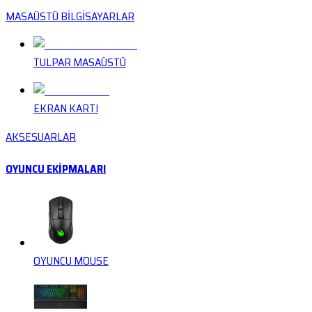
MASAÜSTÜ BİLGİSAYARLAR
TULPAR MASAÜSTÜ
EKRAN KARTI
AKSESUARLAR
OYUNCU EKİPMALARI
OYUNCU MOUSE