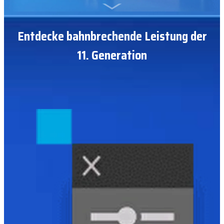
Entdecke bahnbrechende Leistung der
11. Generation