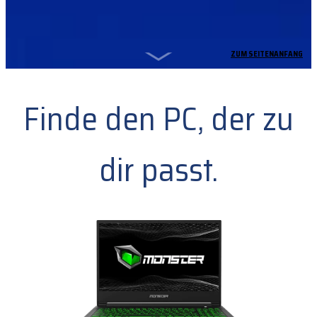
ZUM SEITENANFANG
Finde den PC, der zu
dir passt.