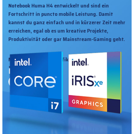
Notebook Huma H4 entwickelt und sind ein
Fortschritt in puncto mobile Leistung. Damit
kannst du ganz einfach und in kürzerer Zeit mehr
erreichen, egal ob es um kreative Projekte,
Produktivität oder gar Mainstream-Gaming geht.
Mit Intel® Iris® Xe-Grafik