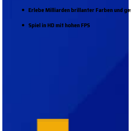
Erlebe Milliarden brillanter Farben und g
Spiel in HD mit hohen FPS