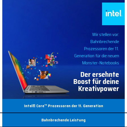
Wir stellen vor:
Bahnbrechende
Prozessoren der 11.
Generation für die neuen
Monster-Notebooks
Der ersehnte
Boost für deine
Kreativpower
Intel® Core™ Prozessoren der 11. Generation
Bahnbrechende Leistung