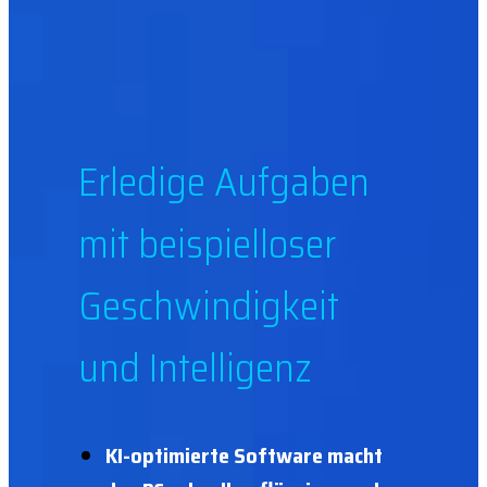
Erledige Aufgaben
mit beispielloser
Geschwindigkeit
und Intelligenz
KI-optimierte Software macht