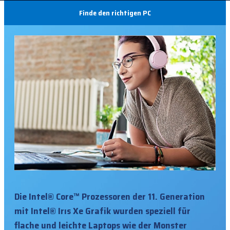
Finde den richtigen PC
Die Intel® Core™ Prozessoren der 11. Generation
mit Intel® Irıs Xe Grafik wurden speziell für
flache und leichte Laptops wie der Monster