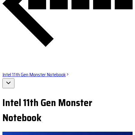
Intel 11th Gen Monster Notebook
Intel 11th Gen Monster
Notebook