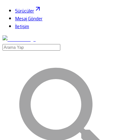
Sürücüler
Mesaj Gönder
İletişim