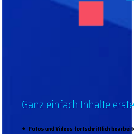
Ganz einfach Inhalte ers
Fotos und Videos fortschrittlich bearbeit